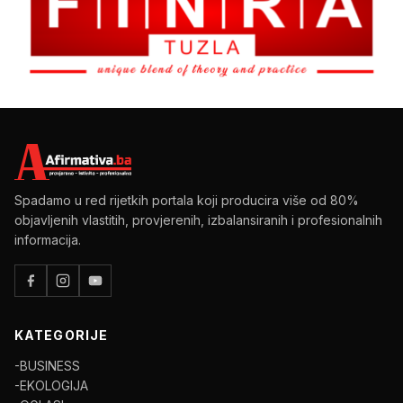
Spadamo u red rijetkih portala koji producira više od 80%
objavljenih vlastitih, provjerenih, izbalansiranih i profesionalnih
informacija.
KATEGORIJE
-BUSINESS
-EKOLOGIJA