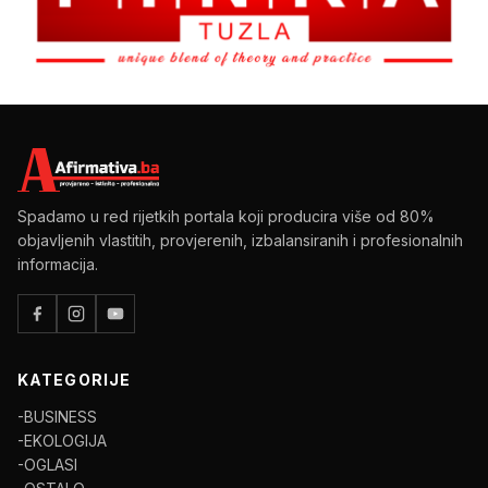
Spadamo u red rijetkih portala koji producira više od 80%
objavljenih vlastitih, provjerenih, izbalansiranih i profesionalnih
informacija.
KATEGORIJE
-BUSINESS
-EKOLOGIJA
-OGLASI