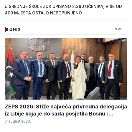
U SREDNJE ŠKOLE ZDK UPISANO 2.880 UČENIKA, VIŠE OD
400 MJESTA OSTALO NEPOPUNJENO
BIZNIS
SVE →
ZEPS 2026: Stiže najveća privredna delegacija
iz Libije koja je do sada posjetila Bosnu i ...
7. august 2026.