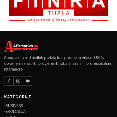
Spadamo u red rijetkih portala koji producira više od 80%
objavljenih vlastitih, provjerenih, izbalansiranih i profesionalnih
informacija.
KATEGORIJE
-BUSINESS
-EKOLOGIJA