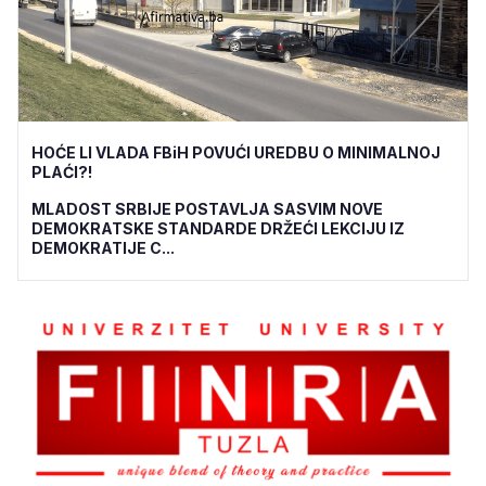
HOĆE LI VLADA FBiH POVUĆI UREDBU O MINIMALNOJ
PLAĆI?!
MLADOST SRBIJE POSTAVLJA SASVIM NOVE
DEMOKRATSKE STANDARDE DRŽEĆI LEKCIJU IZ
DEMOKRATIJE C...