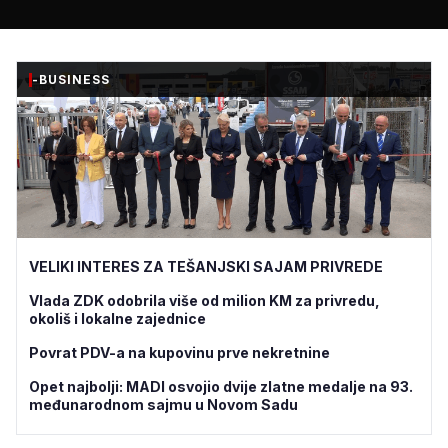
-BUSINESS
VELIKI INTERES ZA TEŠANJSKI SAJAM PRIVREDE
Vlada ZDK odobrila više od milion KM za privredu,
okoliš i lokalne zajednice
Povrat PDV-a na kupovinu prve nekretnine
Opet najbolji: MADI osvojio dvije zlatne medalje na 93.
međunarodnom sajmu u Novom Sadu