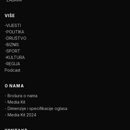
VIŠE
-VIJESTI
-POLITIKA
-DRUŠTVO
-BIZNIS
-SPORT
-KULTURA
-REGIJA
Podcast
O NAMA
- Brošura o nama
- Media Kit
- Dimenzije i specifikacije oglasa
- Media Kit 2024