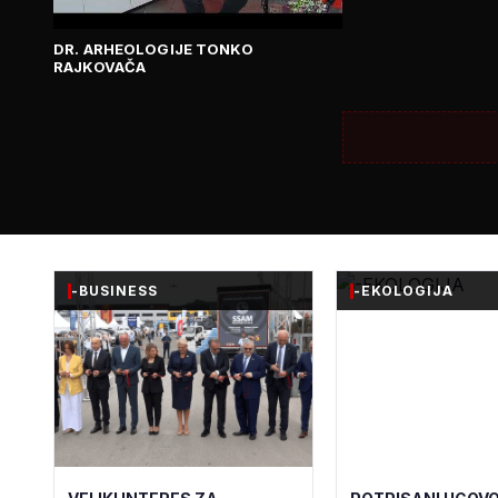
DR. ARHEOLOGIJE TONKO
RAJKOVAČA
-BUSINESS
-EKOLOGIJA