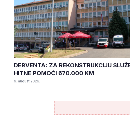
DERVENTA: ZA REKONSTRUKCIJU SLUŽ
HITNE POMOĆI 670.000 KM
9. august 2026.