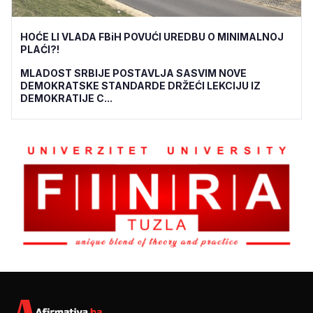
HOĆE LI VLADA FBiH POVUĆI UREDBU O MINIMALNOJ
PLAĆI?!
MLADOST SRBIJE POSTAVLJA SASVIM NOVE
DEMOKRATSKE STANDARDE DRŽEĆI LEKCIJU IZ
DEMOKRATIJE C...