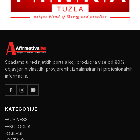
Spadamo u red rijetkih portala koji producira više od 80%
objavljenih vlastitih, provjerenih, izbalansiranih i profesionalnih
informacija.
KATEGORIJE
-BUSINESS
-EKOLOGIJA
-OGLASI