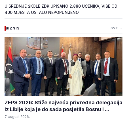
U SREDNJE ŠKOLE ZDK UPISANO 2.880 UČENIKA, VIŠE OD
400 MJESTA OSTALO NEPOPUNJENO
BIZNIS
SVE →
ZEPS 2026: Stiže najveća privredna delegacija
iz Libije koja je do sada posjetila Bosnu i ...
7. august 2026.