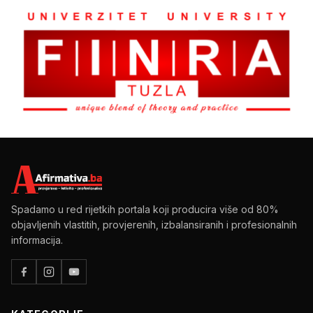
Spadamo u red rijetkih portala koji producira više od 80%
objavljenih vlastitih, provjerenih, izbalansiranih i profesionalnih
informacija.