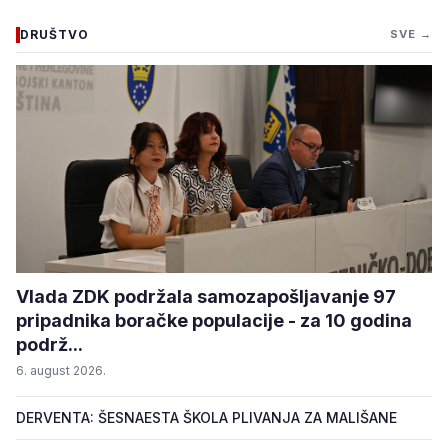
DRUŠTVO
SVE →
Vlada ZDK podržala samozapošljavanje 97
pripadnika boračke populacije - za 10 godina
podrž...
6. august 2026.
DERVENTA: ŠESNAESTA ŠKOLA PLIVANJA ZA MALIŠANE