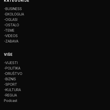
KATEGORIJE
-BUSINESS
-EKOLOGIJA
-OGLASI
-OSTALO
-TEME
-VIDEOS
-ZABAVA
VIŠE
-VIJESTI
-POLITIKA
-DRUŠTVO
-BIZNIS
-SPORT
-KULTURA
-REGIJA
Podcast