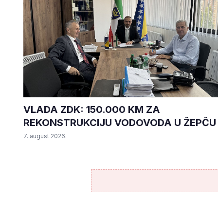
VLADA ZDK: 150.000 KM ZA
REKONSTRUKCIJU VODOVODA U ŽEPČU
7. august 2026.