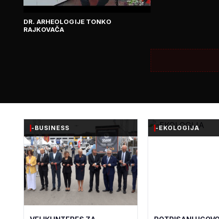
DR. ARHEOLOGIJE TONKO
RAJKOVAČA
-BUSINESS
-EKOLOGIJA