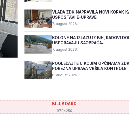
VLADA ZDK NAPRAVILA NOVI KORAK K
USPOSTAVI E-UPRAVE
7. august 2026.
KOLONE NA IZLAZU IZ BIH, RADOVI D
USPORAVAJU SAOBRAĆAJ
7. august 2026.
POGLEDAJTE U KOJIM OPĆINAMA ZDK
POREZNA UPRAVA VRŠILA KONTROLE
6. august 2026.
BILLBOARD
970x250