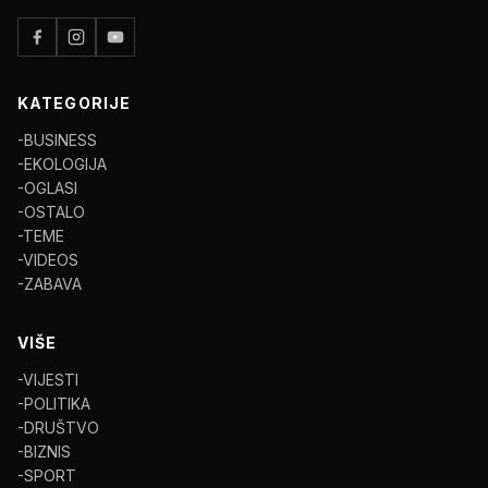
KATEGORIJE
-BUSINESS
-EKOLOGIJA
-OGLASI
-OSTALO
-TEME
-VIDEOS
-ZABAVA
VIŠE
-VIJESTI
-POLITIKA
-DRUŠTVO
-BIZNIS
-SPORT