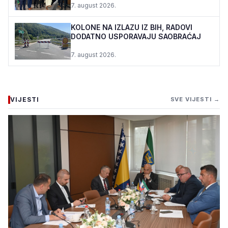
7. august 2026.
KOLONE NA IZLAZU IZ BIH, RADOVI
DODATNO USPORAVAJU SAOBRAĆAJ
7. august 2026.
VIJESTI
SVE VIJESTI →