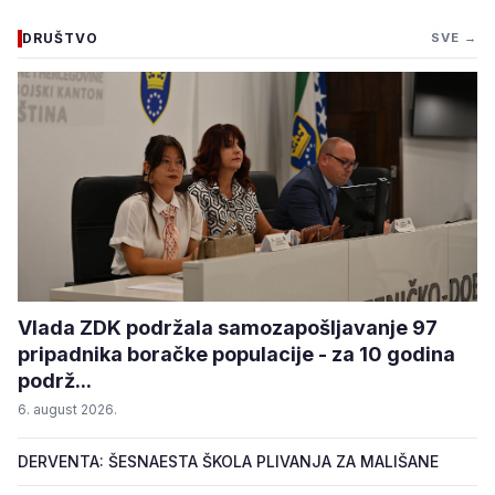
DRUŠTVO
SVE →
Vlada ZDK podržala samozapošljavanje 97
pripadnika boračke populacije - za 10 godina
podrž...
6. august 2026.
DERVENTA: ŠESNAESTA ŠKOLA PLIVANJA ZA MALIŠANE