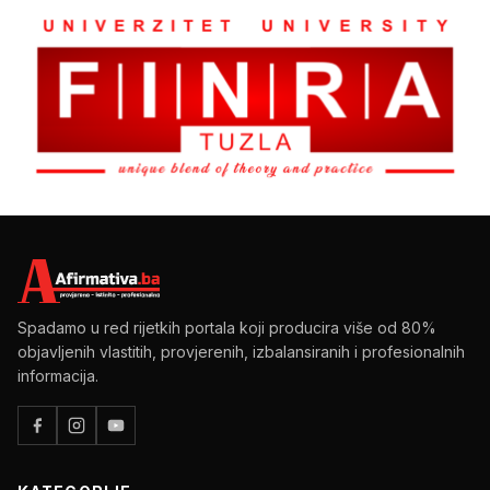
Spadamo u red rijetkih portala koji producira više od 80%
objavljenih vlastitih, provjerenih, izbalansiranih i profesionalnih
informacija.