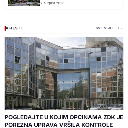
6. august 2026.
VIJESTI
SVE VIJESTI →
POGLEDAJTE U KOJIM OPĆINAMA ZDK JE
POREZNA UPRAVA VRŠILA KONTROLE