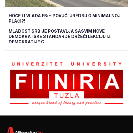
HOĆE LI VLADA FBiH POVUĆI UREDBU O MINIMALNOJ
PLAĆI?!
MLADOST SRBIJE POSTAVLJA SASVIM NOVE
DEMOKRATSKE STANDARDE DRŽEĆI LEKCIJU IZ
DEMOKRATIJE C...