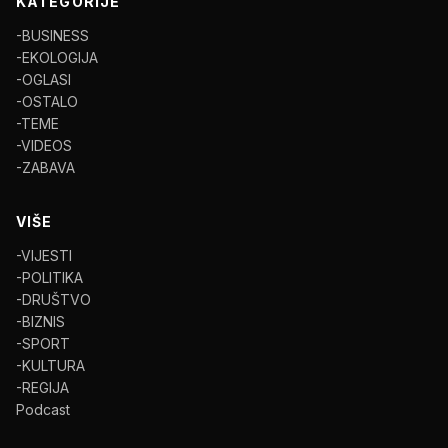
KATEGORIJE
-BUSINESS
-EKOLOGIJA
-OGLASI
-OSTALO
-TEME
-VIDEOS
-ZABAVA
VIŠE
-VIJESTI
-POLITIKA
-DRUŠTVO
-BIZNIS
-SPORT
-KULTURA
-REGIJA
Podcast