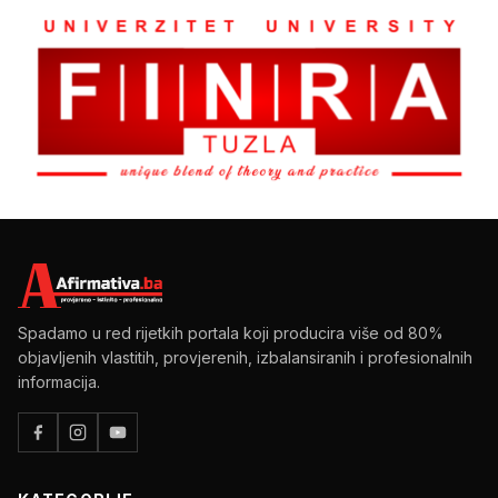
Spadamo u red rijetkih portala koji producira više od 80%
objavljenih vlastitih, provjerenih, izbalansiranih i profesionalnih
informacija.