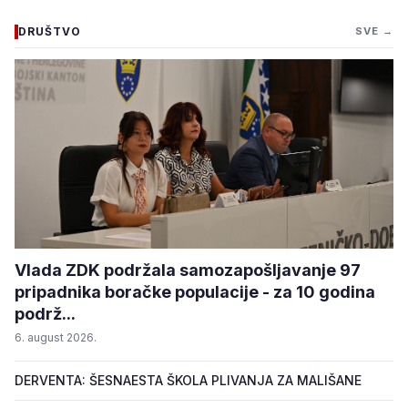
DRUŠTVO
SVE →
Vlada ZDK podržala samozapošljavanje 97
pripadnika boračke populacije - za 10 godina
podrž...
6. august 2026.
DERVENTA: ŠESNAESTA ŠKOLA PLIVANJA ZA MALIŠANE