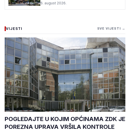
6. august 2026.
VIJESTI
SVE VIJESTI →
POGLEDAJTE U KOJIM OPĆINAMA ZDK JE
POREZNA UPRAVA VRŠILA KONTROLE