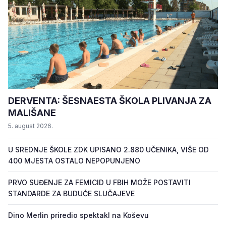
DERVENTA: ŠESNAESTA ŠKOLA PLIVANJA ZA
MALIŠANE
5. august 2026.
U SREDNJE ŠKOLE ZDK UPISANO 2.880 UČENIKA, VIŠE OD
400 MJESTA OSTALO NEPOPUNJENO
PRVO SUĐENJE ZA FEMICID U FBIH MOŽE POSTAVITI
STANDARDE ZA BUDUĆE SLUČAJEVE
Dino Merlin priredio spektakl na Koševu