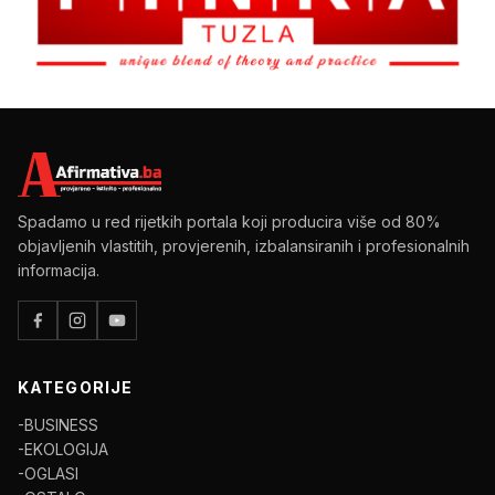
Spadamo u red rijetkih portala koji producira više od 80%
objavljenih vlastitih, provjerenih, izbalansiranih i profesionalnih
informacija.
KATEGORIJE
-BUSINESS
-EKOLOGIJA
-OGLASI