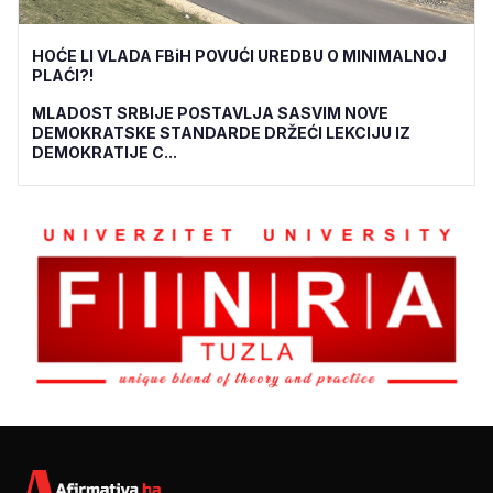
HOĆE LI VLADA FBiH POVUĆI UREDBU O MINIMALNOJ
PLAĆI?!
MLADOST SRBIJE POSTAVLJA SASVIM NOVE
DEMOKRATSKE STANDARDE DRŽEĆI LEKCIJU IZ
DEMOKRATIJE C...