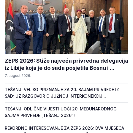
ZEPS 2026: Stiže najveća privredna delegacija
iz Libije koja je do sada posjetila Bosnu i ...
7. august 2026.
TEŠANJ: VELIKO PRIZNANJE ZA 20. SAJAM PRIVREDE IZ
SAD: UZ RAZGOVOR O JUŽNOJ INTERKONEKCIJ...
TEŠANJ: ODLIČNE VIJESTI UOČI 20. MEĐUNARODNOG
SAJMA PRIVREDE „TEŠANJ 2026“!
REKORDNO INTERESOVANJE ZA ZEPS 2026: DVA MJESECA