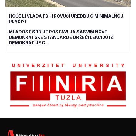
HOĆE LI VLADA FBiH POVUĆI UREDBU O MINIMALNOJ
PLAĆI?!
MLADOST SRBIJE POSTAVLJA SASVIM NOVE
DEMOKRATSKE STANDARDE DRŽEĆI LEKCIJU IZ
DEMOKRATIJE C...