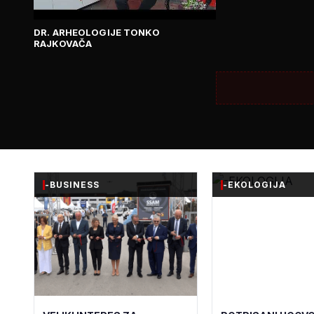
DR. ARHEOLOGIJE TONKO
RAJKOVAČA
-BUSINESS
-EKOLOGIJA