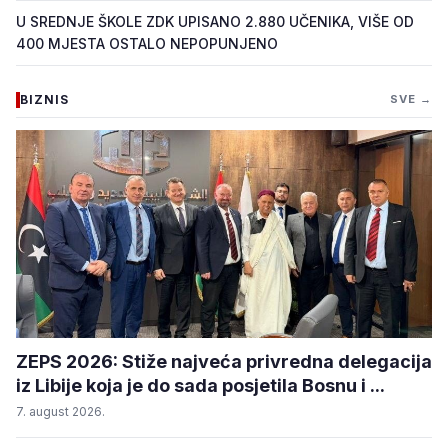
U SREDNJE ŠKOLE ZDK UPISANO 2.880 UČENIKA, VIŠE OD
400 MJESTA OSTALO NEPOPUNJENO
BIZNIS
SVE →
ZEPS 2026: Stiže najveća privredna delegacija
iz Libije koja je do sada posjetila Bosnu i ...
7. august 2026.