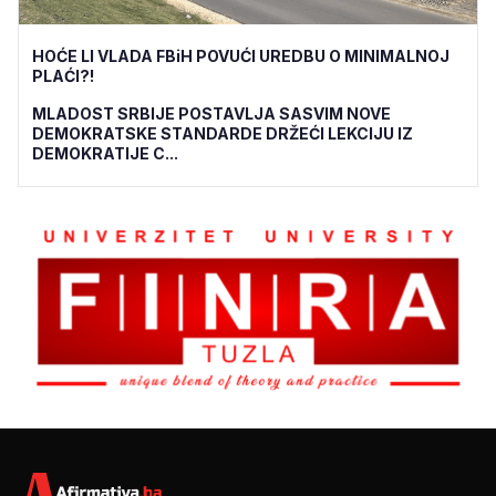
HOĆE LI VLADA FBiH POVUĆI UREDBU O MINIMALNOJ
PLAĆI?!
MLADOST SRBIJE POSTAVLJA SASVIM NOVE
DEMOKRATSKE STANDARDE DRŽEĆI LEKCIJU IZ
DEMOKRATIJE C...