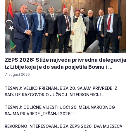
ZEPS 2026: Stiže najveća privredna delegacija
iz Libije koja je do sada posjetila Bosnu i ...
7. august 2026.
TEŠANJ: VELIKO PRIZNANJE ZA 20. SAJAM PRIVREDE IZ
SAD: UZ RAZGOVOR O JUŽNOJ INTERKONEKCIJ...
TEŠANJ: ODLIČNE VIJESTI UOČI 20. MEĐUNARODNOG
SAJMA PRIVREDE „TEŠANJ 2026“!
REKORDNO INTERESOVANJE ZA ZEPS 2026: DVA MJESECA