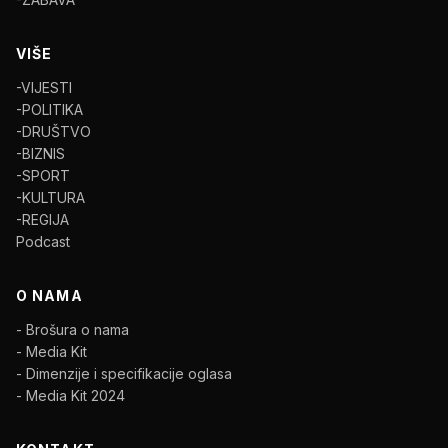
VIŠE
-VIJESTI
-POLITIKA
-DRUŠTVO
-BIZNIS
-SPORT
-KULTURA
-REGIJA
Podcast
O NAMA
- Brošura o nama
- Media Kit
- Dimenzije i specifikacije oglasa
- Media Kit 2024