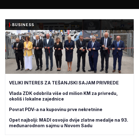
-BUSINESS
VELIKI INTERES ZA TEŠANJSKI SAJAM PRIVREDE
Vlada ZDK odobrila više od milion KM za privredu,
okoliš i lokalne zajednice
Povrat PDV-a na kupovinu prve nekretnine
Opet najbolji: MADI osvojio dvije zlatne medalje na 93.
međunarodnom sajmu u Novom Sadu