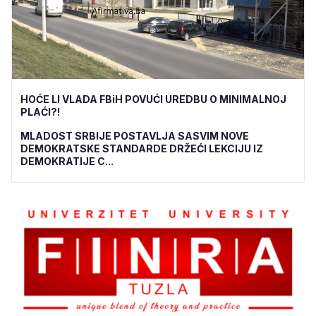
HOĆE LI VLADA FBiH POVUĆI UREDBU O MINIMALNOJ
PLAĆI?!
MLADOST SRBIJE POSTAVLJA SASVIM NOVE
DEMOKRATSKE STANDARDE DRŽEĆI LEKCIJU IZ
DEMOKRATIJE C...