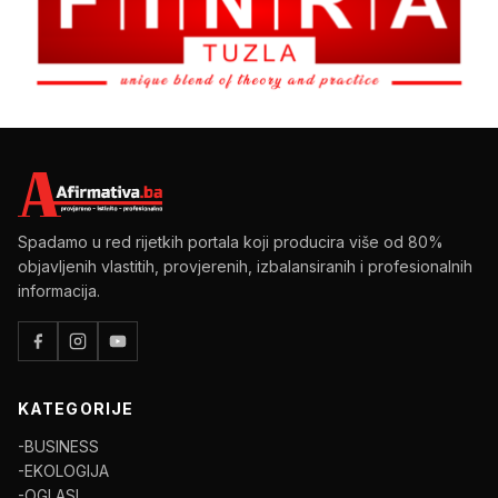
Spadamo u red rijetkih portala koji producira više od 80%
objavljenih vlastitih, provjerenih, izbalansiranih i profesionalnih
informacija.
KATEGORIJE
-BUSINESS
-EKOLOGIJA
-OGLASI