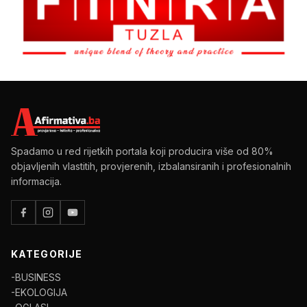
Spadamo u red rijetkih portala koji producira više od 80%
objavljenih vlastitih, provjerenih, izbalansiranih i profesionalnih
informacija.
KATEGORIJE
-BUSINESS
-EKOLOGIJA