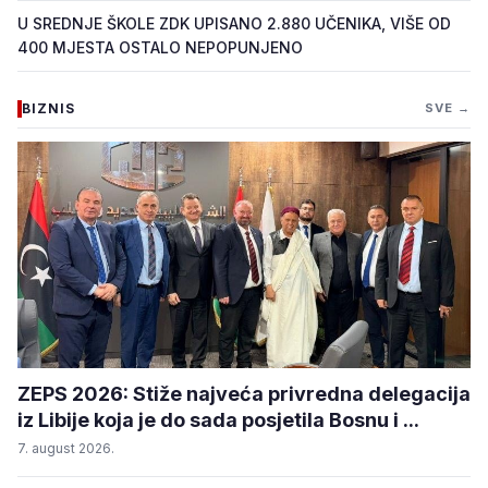
U SREDNJE ŠKOLE ZDK UPISANO 2.880 UČENIKA, VIŠE OD
400 MJESTA OSTALO NEPOPUNJENO
BIZNIS
SVE →
ZEPS 2026: Stiže najveća privredna delegacija
iz Libije koja je do sada posjetila Bosnu i ...
7. august 2026.