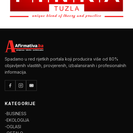
Spadamo u red rijetkih portala koji producira više od 80%
objavljenih vlastitih, provjerenih, izbalansiranih i profesionalnih
informacija.
KATEGORIJE
-BUSINESS
-EKOLOGIJA
-OGLASI