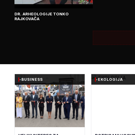
DR. ARHEOLOGIJE TONKO
RAJKOVAČA
-BUSINESS
-EKOLOGIJA