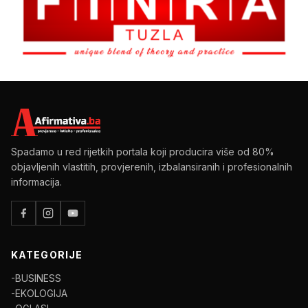
Spadamo u red rijetkih portala koji producira više od 80%
objavljenih vlastitih, provjerenih, izbalansiranih i profesionalnih
informacija.
KATEGORIJE
-BUSINESS
-EKOLOGIJA