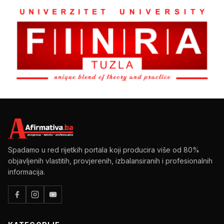
Spadamo u red rijetkih portala koji producira više od 80%
objavljenih vlastitih, provjerenih, izbalansiranih i profesionalnih
informacija.