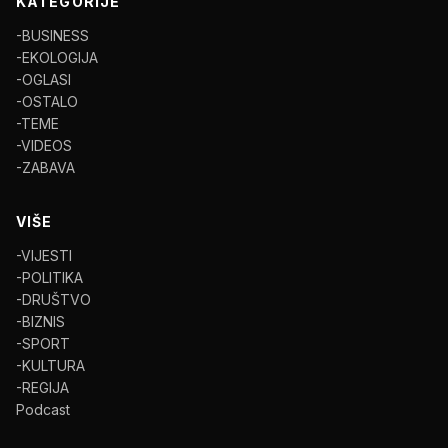
KATEGORIJE
-BUSINESS
-EKOLOGIJA
-OGLASI
-OSTALO
-TEME
-VIDEOS
-ZABAVA
VIŠE
-VIJESTI
-POLITIKA
-DRUŠTVO
-BIZNIS
-SPORT
-KULTURA
-REGIJA
Podcast