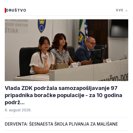
DRUŠTVO
SVE →
Vlada ZDK podržala samozapošljavanje 97
pripadnika boračke populacije - za 10 godina
podrž...
6. august 2026.
DERVENTA: ŠESNAESTA ŠKOLA PLIVANJA ZA MALIŠANE