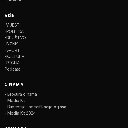
VIŠE
-VIJESTI
-POLITIKA
-DRUŠTVO
-BIZNIS
-SPORT
-KULTURA
-REGIJA
Podcast
O NAMA
- Brošura o nama
- Media Kit
- Dimenzije i specifikacije oglasa
- Media Kit 2024