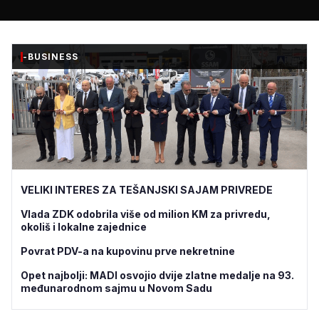
-BUSINESS
VELIKI INTERES ZA TEŠANJSKI SAJAM PRIVREDE
Vlada ZDK odobrila više od milion KM za privredu,
okoliš i lokalne zajednice
Povrat PDV-a na kupovinu prve nekretnine
Opet najbolji: MADI osvojio dvije zlatne medalje na 93.
međunarodnom sajmu u Novom Sadu