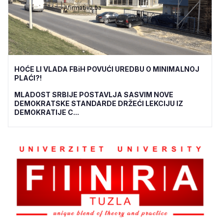
HOĆE LI VLADA FBiH POVUĆI UREDBU O MINIMALNOJ
PLAĆI?!
MLADOST SRBIJE POSTAVLJA SASVIM NOVE
DEMOKRATSKE STANDARDE DRŽEĆI LEKCIJU IZ
DEMOKRATIJE C...