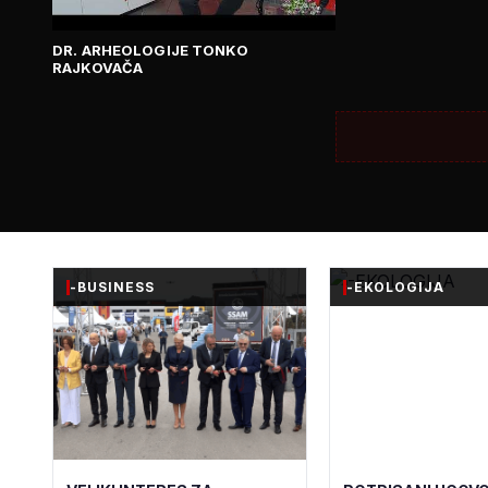
DR. ARHEOLOGIJE TONKO
RAJKOVAČA
-BUSINESS
-EKOLOGIJA