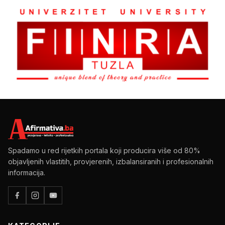
Spadamo u red rijetkih portala koji producira više od 80%
objavljenih vlastitih, provjerenih, izbalansiranih i profesionalnih
informacija.