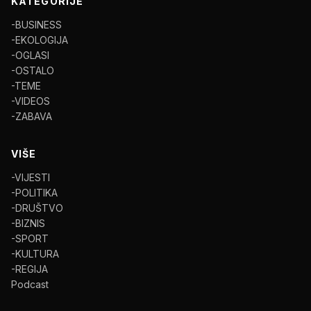
KATEGORIJE
-BUSINESS
-EKOLOGIJA
-OGLASI
-OSTALO
-TEME
-VIDEOS
-ZABAVA
VIŠE
-VIJESTI
-POLITIKA
-DRUŠTVO
-BIZNIS
-SPORT
-KULTURA
-REGIJA
Podcast