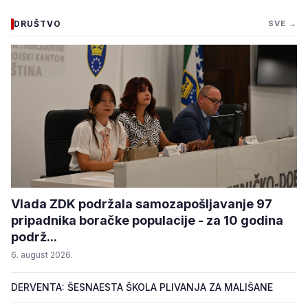
DRUŠTVO
SVE →
Vlada ZDK podržala samozapošljavanje 97
pripadnika boračke populacije - za 10 godina
podrž...
6. august 2026.
DERVENTA: ŠESNAESTA ŠKOLA PLIVANJA ZA MALIŠANE