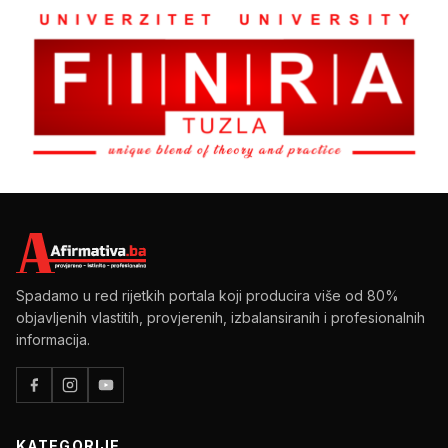
Spadamo u red rijetkih portala koji producira više od 80%
objavljenih vlastitih, provjerenih, izbalansiranih i profesionalnih
informacija.
KATEGORIJE