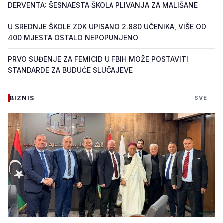
DERVENTA: ŠESNAESTA ŠKOLA PLIVANJA ZA MALIŠANE
U SREDNJE ŠKOLE ZDK UPISANO 2.880 UČENIKA, VIŠE OD
400 MJESTA OSTALO NEPOPUNJENO
PRVO SUĐENJE ZA FEMICID U FBIH MOŽE POSTAVITI
STANDARDE ZA BUDUĆE SLUČAJEVE
BIZNIS
SVE →