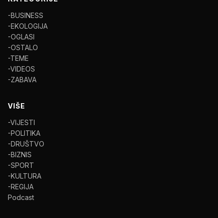
-BUSINESS
-EKOLOGIJA
-OGLASI
-OSTALO
-TEME
-VIDEOS
-ZABAVA
VIŠE
-VIJESTI
-POLITIKA
-DRUŠTVO
-BIZNIS
-SPORT
-KULTURA
-REGIJA
Podcast