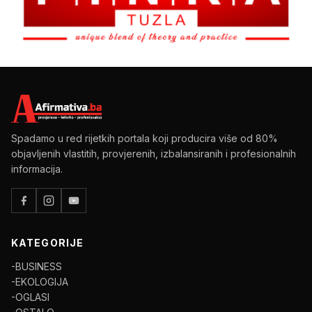
Spadamo u red rijetkih portala koji producira više od 80%
objavljenih vlastitih, provjerenih, izbalansiranih i profesionalnih
informacija.
KATEGORIJE
-BUSINESS
-EKOLOGIJA
-OGLASI