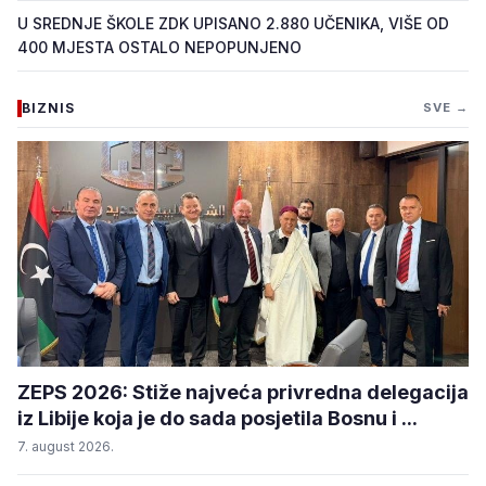
U SREDNJE ŠKOLE ZDK UPISANO 2.880 UČENIKA, VIŠE OD
400 MJESTA OSTALO NEPOPUNJENO
BIZNIS
SVE →
ZEPS 2026: Stiže najveća privredna delegacija
iz Libije koja je do sada posjetila Bosnu i ...
7. august 2026.