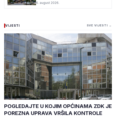
6. august 2026.
VIJESTI
SVE VIJESTI →
POGLEDAJTE U KOJIM OPĆINAMA ZDK JE
POREZNA UPRAVA VRŠILA KONTROLE