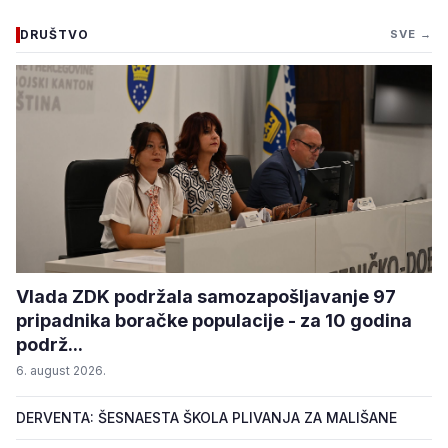
DRUŠTVO
SVE →
Vlada ZDK podržala samozapošljavanje 97
pripadnika boračke populacije - za 10 godina
podrž...
6. august 2026.
DERVENTA: ŠESNAESTA ŠKOLA PLIVANJA ZA MALIŠANE