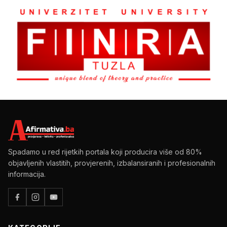
Spadamo u red rijetkih portala koji producira više od 80%
objavljenih vlastitih, provjerenih, izbalansiranih i profesionalnih
informacija.