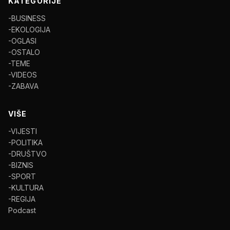
KATEGORIJE
-BUSINESS
-EKOLOGIJA
-OGLASI
-OSTALO
-TEME
-VIDEOS
-ZABAVA
VIŠE
-VIJESTI
-POLITIKA
-DRUŠTVO
-BIZNIS
-SPORT
-KULTURA
-REGIJA
Podcast