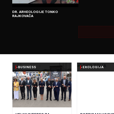
DR. ARHEOLOGIJE TONKO
RAJKOVAČA
-BUSINESS
-EKOLOGIJA