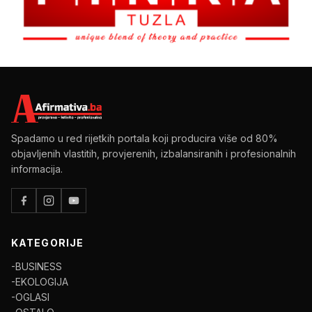
Spadamo u red rijetkih portala koji producira više od 80%
objavljenih vlastitih, provjerenih, izbalansiranih i profesionalnih
informacija.
KATEGORIJE
-BUSINESS
-EKOLOGIJA
-OGLASI