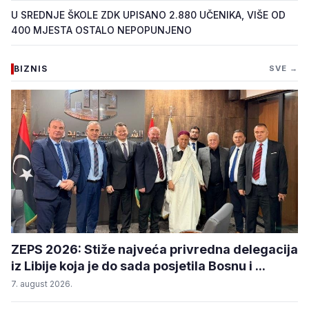
U SREDNJE ŠKOLE ZDK UPISANO 2.880 UČENIKA, VIŠE OD
400 MJESTA OSTALO NEPOPUNJENO
BIZNIS
SVE →
ZEPS 2026: Stiže najveća privredna delegacija
iz Libije koja je do sada posjetila Bosnu i ...
7. august 2026.