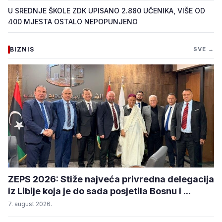
U SREDNJE ŠKOLE ZDK UPISANO 2.880 UČENIKA, VIŠE OD
400 MJESTA OSTALO NEPOPUNJENO
BIZNIS
SVE →
ZEPS 2026: Stiže najveća privredna delegacija
iz Libije koja je do sada posjetila Bosnu i ...
7. august 2026.