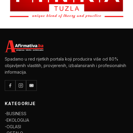
Spadamo u red rijetkih portala koji producira više od 80%
objavljenih vlastitih, provjerenih, izbalansiranih i profesionalnih
informacija.
KATEGORIJE
-BUSINESS
-EKOLOGIJA
-OGLASI