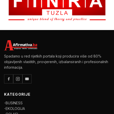
Spadamo u red rijetkih portala koji producira više od 80%
objavljenih vlastitih, provjerenih, izbalansiranih i profesionalnih
informacija.
KATEGORIJE
-BUSINESS
-EKOLOGIJA