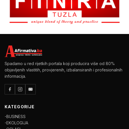
Spadamo u red rijetkih portala koji producira više od 80%
objavljenih vlastitih, provjerenih, izbalansiranih i profesionalnih
informacija.
KATEGORIJE
-BUSINESS
-EKOLOGIJA