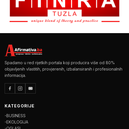
Spadamo u red rijetkih portala koji producira više od 80%
objavljenih vlastitih, provjerenih, izbalansiranih i profesionalnih
informacija.
KATEGORIJE
-BUSINESS
-EKOLOGIJA
-OGLASI