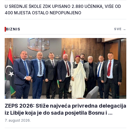
U SREDNJE ŠKOLE ZDK UPISANO 2.880 UČENIKA, VIŠE OD
400 MJESTA OSTALO NEPOPUNJENO
BIZNIS
SVE →
ZEPS 2026: Stiže najveća privredna delegacija
iz Libije koja je do sada posjetila Bosnu i ...
7. august 2026.