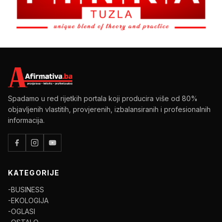
Spadamo u red rijetkih portala koji producira više od 80%
objavljenih vlastitih, provjerenih, izbalansiranih i profesionalnih
informacija.
KATEGORIJE
-BUSINESS
-EKOLOGIJA
-OGLASI