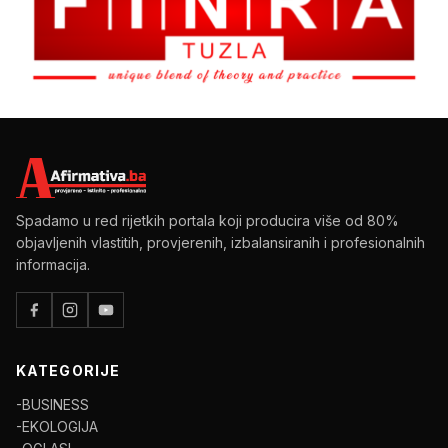
Spadamo u red rijetkih portala koji producira više od 80%
objavljenih vlastitih, provjerenih, izbalansiranih i profesionalnih
informacija.
KATEGORIJE
-BUSINESS
-EKOLOGIJA