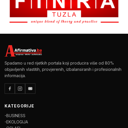
Spadamo u red rijetkih portala koji producira više od 80%
objavljenih vlastitih, provjerenih, izbalansiranih i profesionalnih
informacija.
KATEGORIJE
-BUSINESS
-EKOLOGIJA