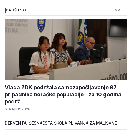
DRUŠTVO
SVE →
Vlada ZDK podržala samozapošljavanje 97
pripadnika boračke populacije - za 10 godina
podrž...
6. august 2026.
DERVENTA: ŠESNAESTA ŠKOLA PLIVANJA ZA MALIŠANE