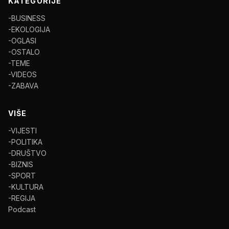
KATEGORIJE
-BUSINESS
-EKOLOGIJA
-OGLASI
-OSTALO
-TEME
-VIDEOS
-ZABAVA
VIŠE
-VIJESTI
-POLITIKA
-DRUŠTVO
-BIZNIS
-SPORT
-KULTURA
-REGIJA
Podcast