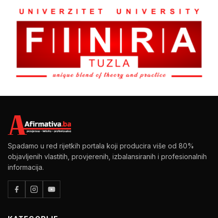
Spadamo u red rijetkih portala koji producira više od 80%
objavljenih vlastitih, provjerenih, izbalansiranih i profesionalnih
informacija.