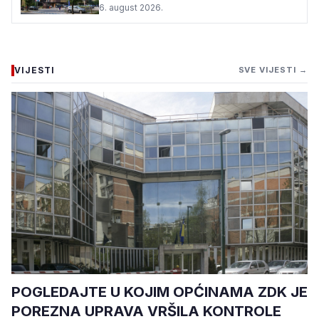
6. august 2026.
VIJESTI
SVE VIJESTI →
POGLEDAJTE U KOJIM OPĆINAMA ZDK JE
POREZNA UPRAVA VRŠILA KONTROLE