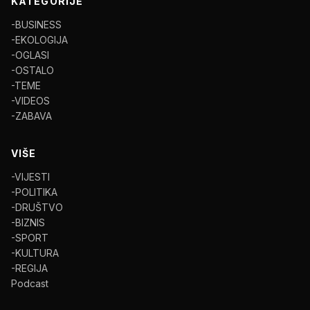
KATEGORIJE
-BUSINESS
-EKOLOGIJA
-OGLASI
-OSTALO
-TEME
-VIDEOS
-ZABAVA
VIŠE
-VIJESTI
-POLITIKA
-DRUŠTVO
-BIZNIS
-SPORT
-KULTURA
-REGIJA
Podcast