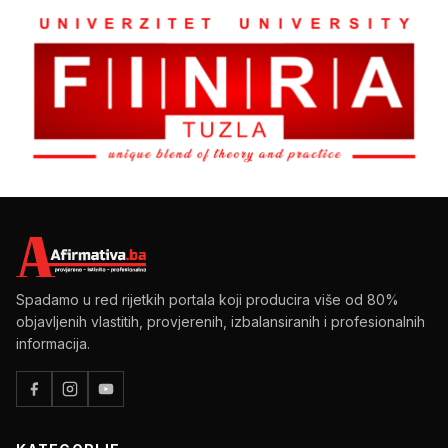
Spadamo u red rijetkih portala koji producira više od 80%
objavljenih vlastitih, provjerenih, izbalansiranih i profesionalnih
informacija.