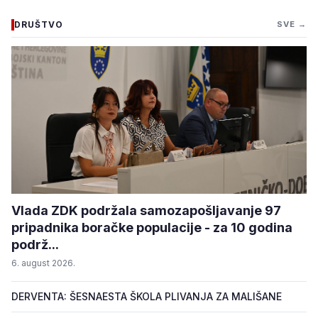
DRUŠTVO
SVE →
Vlada ZDK podržala samozapošljavanje 97
pripadnika boračke populacije - za 10 godina
podrž...
6. august 2026.
DERVENTA: ŠESNAESTA ŠKOLA PLIVANJA ZA MALIŠANE