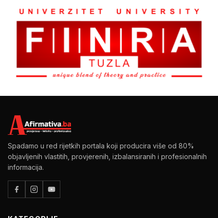
Spadamo u red rijetkih portala koji producira više od 80%
objavljenih vlastitih, provjerenih, izbalansiranih i profesionalnih
informacija.