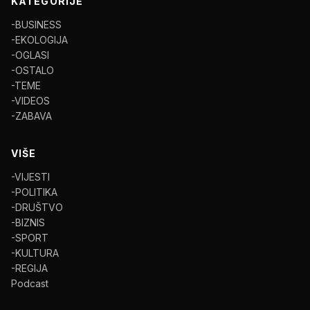
KATEGORIJE
-BUSINESS
-EKOLOGIJA
-OGLASI
-OSTALO
-TEME
-VIDEOS
-ZABAVA
VIŠE
-VIJESTI
-POLITIKA
-DRUŠTVO
-BIZNIS
-SPORT
-KULTURA
-REGIJA
Podcast