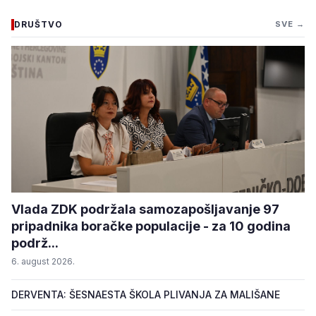
DRUŠTVO
SVE →
Vlada ZDK podržala samozapošljavanje 97
pripadnika boračke populacije - za 10 godina
podrž...
6. august 2026.
DERVENTA: ŠESNAESTA ŠKOLA PLIVANJA ZA MALIŠANE