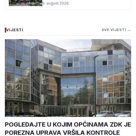
6. august 2026.
VIJESTI
SVE VIJESTI →
POGLEDAJTE U KOJIM OPĆINAMA ZDK JE
POREZNA UPRAVA VRŠILA KONTROLE