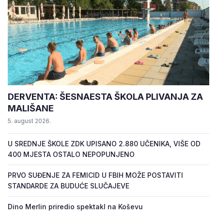
DERVENTA: ŠESNAESTA ŠKOLA PLIVANJA ZA
MALIŠANE
5. august 2026.
U SREDNJE ŠKOLE ZDK UPISANO 2.880 UČENIKA, VIŠE OD
400 MJESTA OSTALO NEPOPUNJENO
PRVO SUĐENJE ZA FEMICID U FBIH MOŽE POSTAVITI
STANDARDE ZA BUDUĆE SLUČAJEVE
Dino Merlin priredio spektakl na Koševu