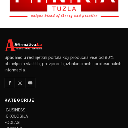
Spadamo u red rijetkih portala koji producira više od 80%
objavljenih vlastitih, provjerenih, izbalansiranih i profesionalnih
informacija.
KATEGORIJE
-BUSINESS
-EKOLOGIJA
-OGLASI