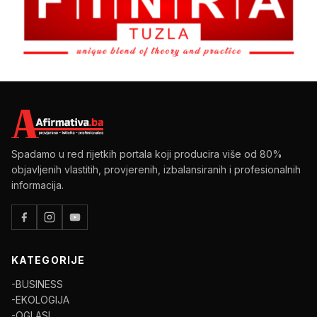
Spadamo u red rijetkih portala koji producira više od 80%
objavljenih vlastitih, provjerenih, izbalansiranih i profesionalnih
informacija.
KATEGORIJE
-BUSINESS
-EKOLOGIJA
-OGLASI