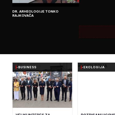
DR. ARHEOLOGIJE TONKO
RAJKOVAČA
-BUSINESS
-EKOLOGIJA