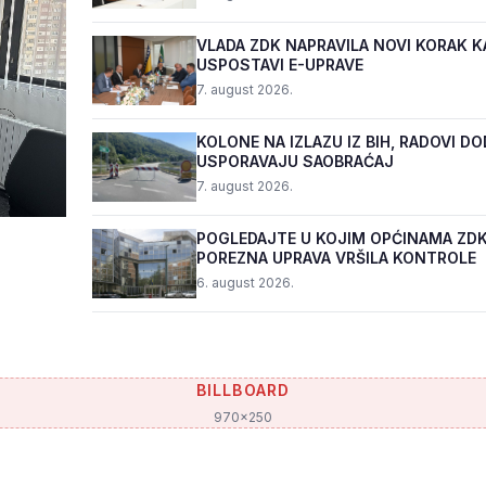
VLADA ZDK NAPRAVILA NOVI KORAK K
USPOSTAVI E-UPRAVE
7. august 2026.
KOLONE NA IZLAZU IZ BIH, RADOVI D
USPORAVAJU SAOBRAĆAJ
7. august 2026.
POGLEDAJTE U KOJIM OPĆINAMA ZDK
POREZNA UPRAVA VRŠILA KONTROLE
6. august 2026.
BILLBOARD
970x250