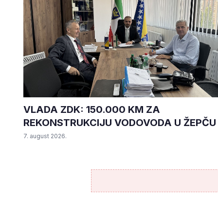
VLADA ZDK: 150.000 KM ZA
REKONSTRUKCIJU VODOVODA U ŽEPČU
7. august 2026.