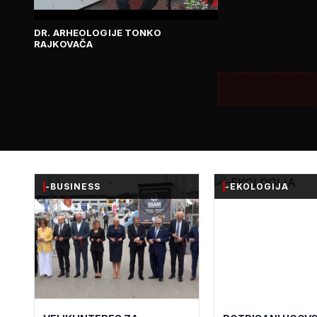
DR. ARHEOLOGIJE TONKO
RAJKOVAČA
-BUSINESS
-EKOLOGIJA