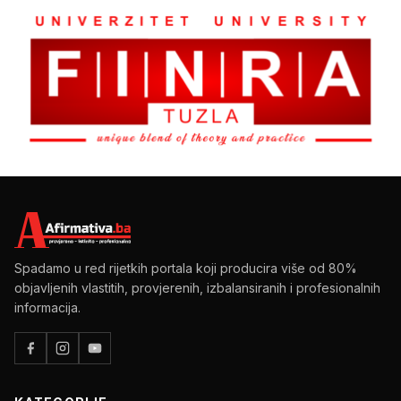
Spadamo u red rijetkih portala koji producira više od 80%
objavljenih vlastitih, provjerenih, izbalansiranih i profesionalnih
informacija.