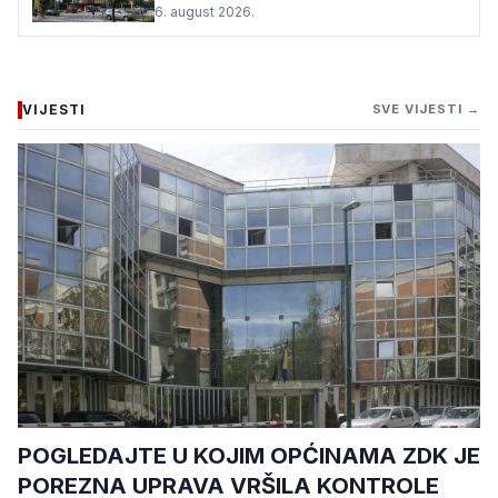
6. august 2026.
VIJESTI
SVE VIJESTI →
POGLEDAJTE U KOJIM OPĆINAMA ZDK JE
POREZNA UPRAVA VRŠILA KONTROLE