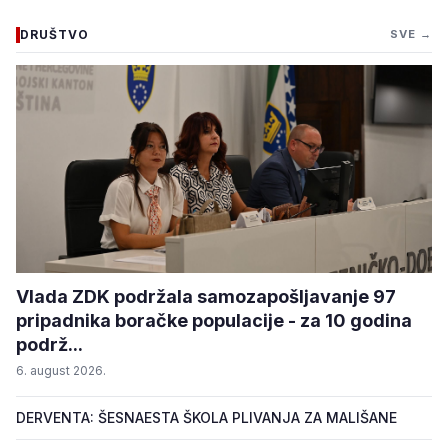
DRUŠTVO
SVE →
Vlada ZDK podržala samozapošljavanje 97
pripadnika boračke populacije - za 10 godina
podrž...
6. august 2026.
DERVENTA: ŠESNAESTA ŠKOLA PLIVANJA ZA MALIŠANE