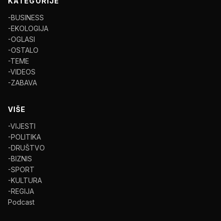
KATEGORIJE
-BUSINESS
-EKOLOGIJA
-OGLASI
-OSTALO
-TEME
-VIDEOS
-ZABAVA
VIŠE
-VIJESTI
-POLITIKA
-DRUŠTVO
-BIZNIS
-SPORT
-KULTURA
-REGIJA
Podcast