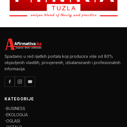
Spadamo u red rijetkih portala koji producira više od 80%
objavljenih vlastitih, provjerenih, izbalansiranih i profesionalnih
informacija.
KATEGORIJE
-BUSINESS
-EKOLOGIJA
-OGLASI