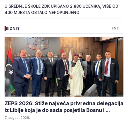
U SREDNJE ŠKOLE ZDK UPISANO 2.880 UČENIKA, VIŠE OD
400 MJESTA OSTALO NEPOPUNJENO
BIZNIS
SVE →
ZEPS 2026: Stiže najveća privredna delegacija
iz Libije koja je do sada posjetila Bosnu i ...
7. august 2026.